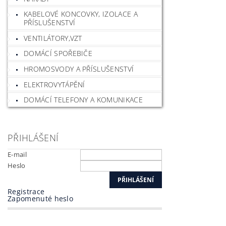
KABELOVÉ KONCOVKY, IZOLACE A
PŘÍSLUŠENSTVÍ
VENTILÁTORY,VZT
DOMÁCÍ SPOŘEBIČE
HROMOSVODY A PŘÍSLUŠENSTVÍ
ELEKTROVYTÁPĚNÍ
DOMÁCÍ TELEFONY A KOMUNIKACE
PŘIHLÁŠENÍ
E-mail
Heslo
Registrace
Zapomenuté heslo